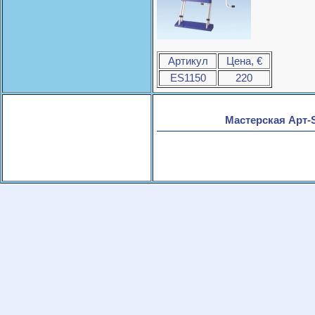
Артикул
Цена, €
ES1150
220
Мастерская Арт-S