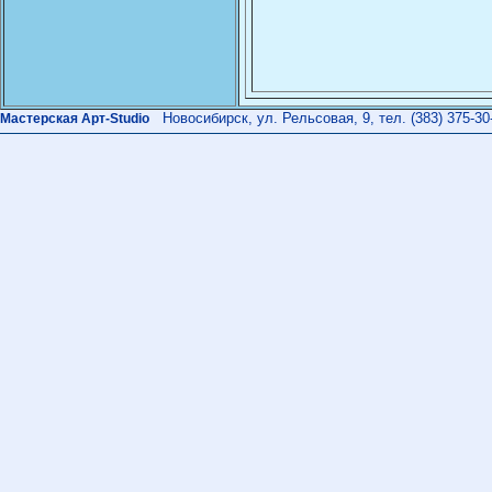
Новосибирск, ул. Рельсовая, 9, тел. (383) 375-30
Мастерская Арт-Studio