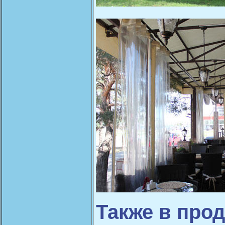
Также в про