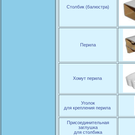
Столбик (балюстра)
Перила
Хомут перила
Уголок
для крепления перила
Присоединительная
заглушка
для столбика