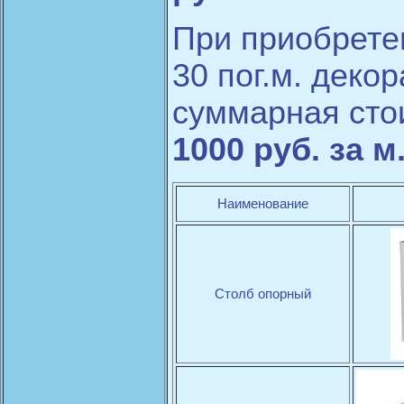
При приобрете
30 пог.м. деко
суммарная сто
1000 руб. за м.
Наименование
Столб опорный