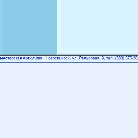
Новосибирск, ул. Рельсовая, 9, тел. (383) 375-30
Мастерская Арт-Studio